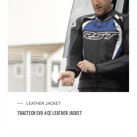
LEATHER JACKET
TRACTECH EVO 4 CE LEATHER JACKET