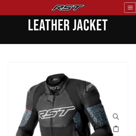
LEATHER JACKET