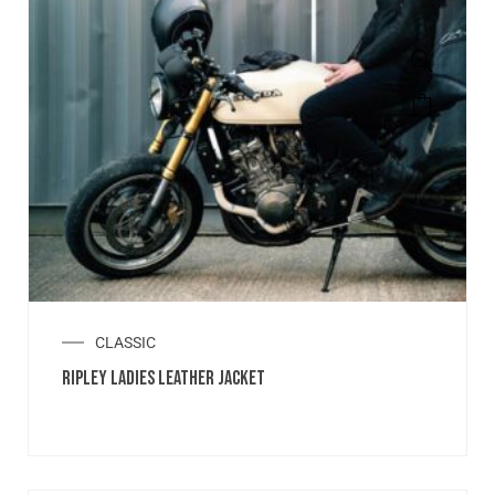
CLASSIC
RIPLEY LADIES LEATHER JACKET