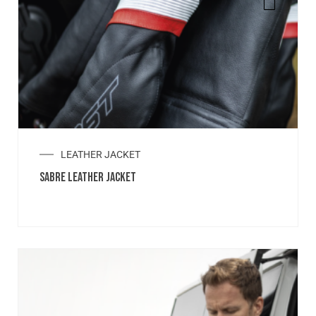
LEATHER JACKET
SABRE LEATHER JACKET