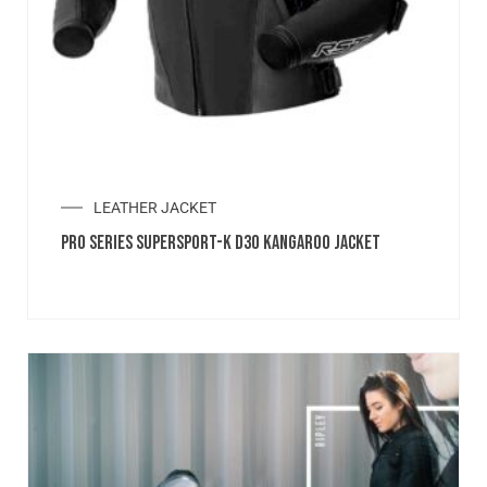
LEATHER JACKET
PRO SERIES SUPERSPORT-K D3O KANGAROO JACKET