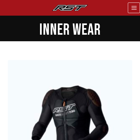
INNER WEAR