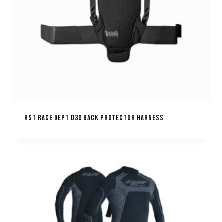
RST RACE DEPT D30 BACK PROTECTOR HARNESS