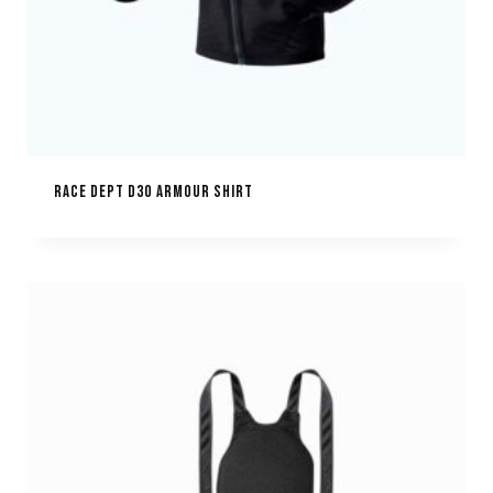
RACE DEPT D3O ARMOUR SHIRT