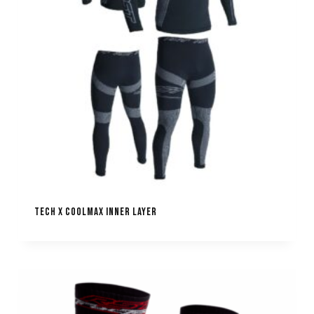
TECH X COOLMAX INNER LAYER