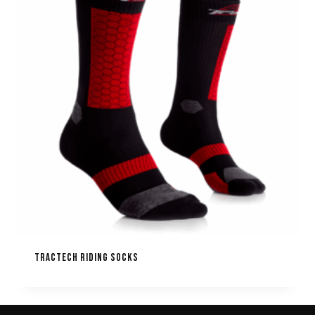
TRACTECH RIDING SOCKS